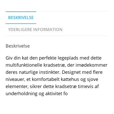
BESKRIVELSE
YDERLIGERE INFORMATION
Beskrivelse
Giv din kat den perfekte legeplads med dette
multifunktionelle kradsetræ, der imødekommer
deres naturlige instinkter. Designet med flere
niveauer, et komfortabelt kattehus og sjove
elementer, sikrer dette kradsetræ timevis af
underholdning og aktivitet fo